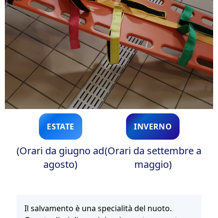
ESTATE
INVERNO
(Orari da giugno ad
(Orari da settembre a
agosto)
maggio)
Il salvamento è una specialità del nuoto.