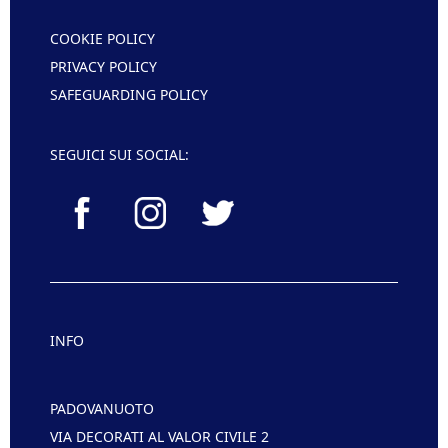
COOKIE POLICY
PRIVACY POLICY
SAFEGUARDING POLICY
SEGUICI SUI SOCIAL:
INFO
PADOVANUOTO
VIA DECORATI AL VALOR CIVILE 2