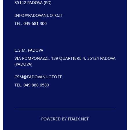
35142 PADOVA (PD)
INFO@PADOVANUOTO.IT
TEL. 049 681 300
C.S.M. PADOVA
VIA POMPONAZZI, 139 QUARTIERE 4, 35124 PADOVA
(PADOVA)
CSM@PADOVANUOTO.IT
TEL. 049 880 6580
POWERED BY ITALIX.NET