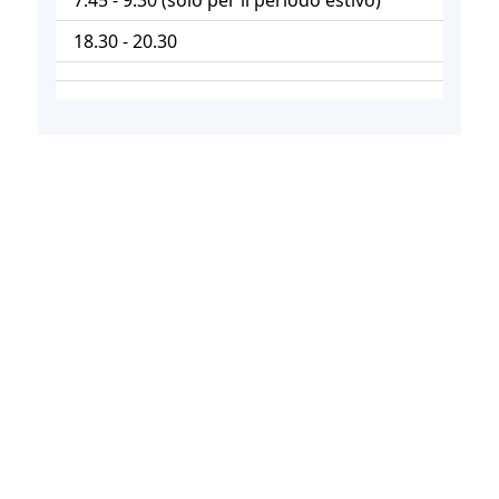
18.30 - 20.30
CONVENZIONI