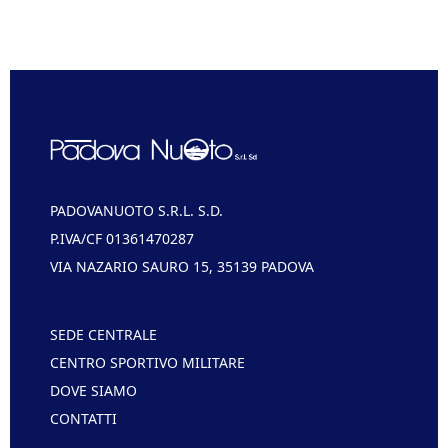
PADOVANUOTO S.R.L. S.D.
P.IVA/CF 01361470287
VIA NAZARIO SAURO 15, 35139 PADOVA
SEDE CENTRALE
CENTRO SPORTIVO MILITARE
DOVE SIAMO
CONTATTI