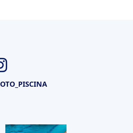
TO_PISCINA