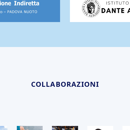
COLLABORAZIONI