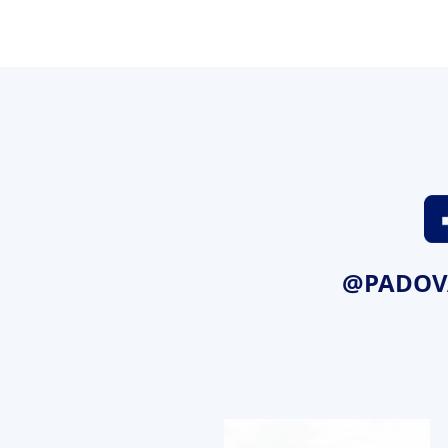
@PADOV