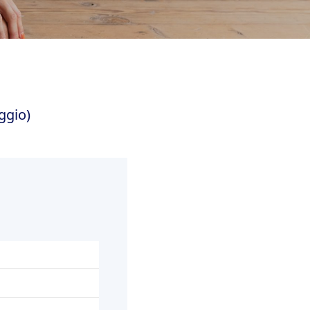
ggio)