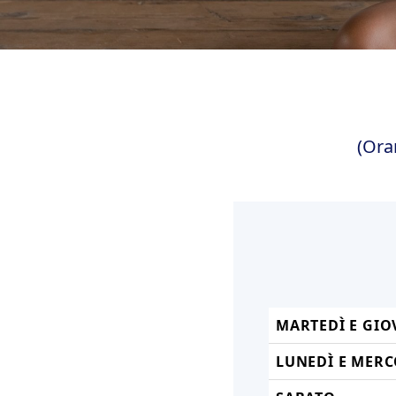
(Ora
MARTEDÌ E GIO
LUNEDÌ E MERC