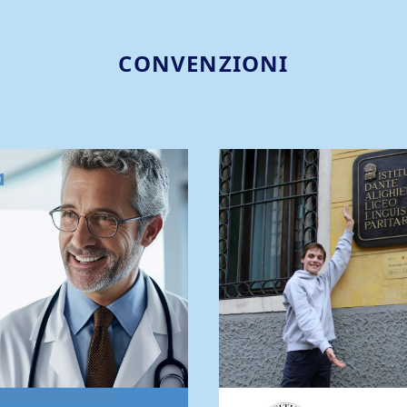
CONVENZIONI