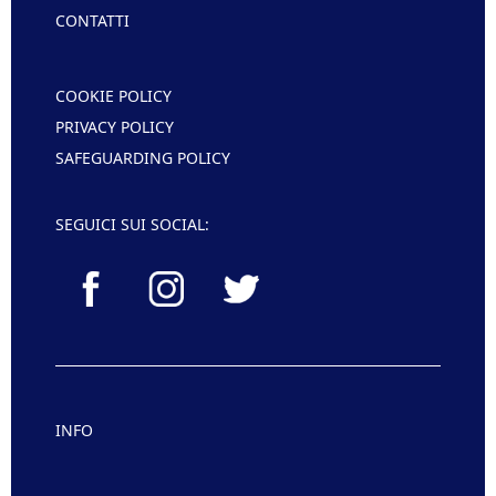
CONTATTI
COOKIE POLICY
PRIVACY POLICY
SAFEGUARDING POLICY
SEGUICI SUI SOCIAL:
INFO