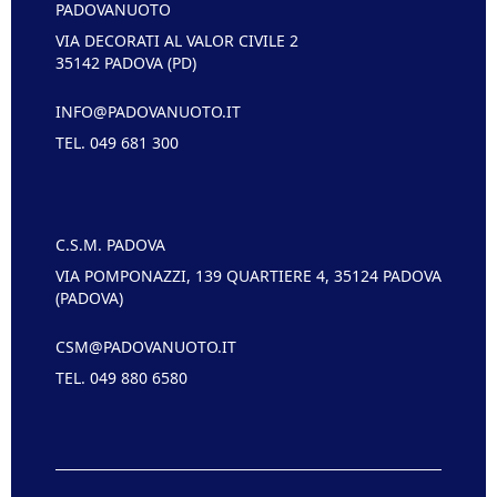
PADOVANUOTO
VIA DECORATI AL VALOR CIVILE 2
35142 PADOVA (PD)
INFO@PADOVANUOTO.IT
TEL. 049 681 300
C.S.M. PADOVA
VIA POMPONAZZI, 139 QUARTIERE 4, 35124 PADOVA
(PADOVA)
CSM@PADOVANUOTO.IT
TEL. 049 880 6580