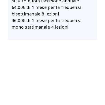
30,00 € quota iscrizione annuale
64,00€ di 1 mese per la frequenza
bisettimanale 8 lezioni
36,00€ di 1 mese per la frequenza
mono settimanale 4 lezioni
CONVENZIONI