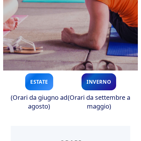
ESTATE
INVERNO
(Orari da giugno ad
(Orari da settembre a
agosto)
maggio)