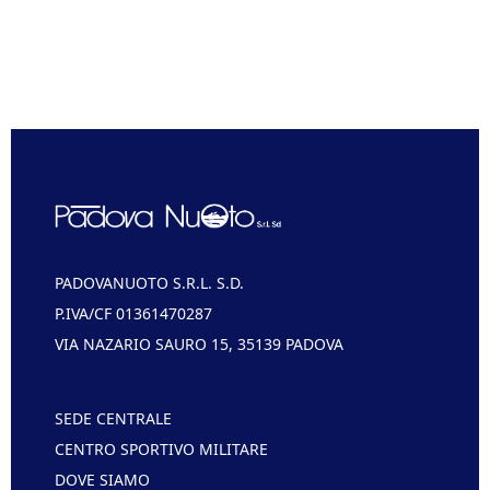
PADOVANUOTO S.R.L. S.D.
P.IVA/CF 01361470287
VIA NAZARIO SAURO 15, 35139 PADOVA
SEDE CENTRALE
CENTRO SPORTIVO MILITARE
DOVE SIAMO