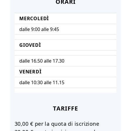
ORARI
MERCOLEDÌ
dalle 9:00 alle 9:45
GIOVEDÌ
dalle 16.50 alle 17.30
VENERDÌ
dalle 10:30 alle 11.15
TARIFFE
30,00 € per la quota di iscrizione