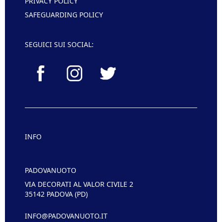
PRIVACY POLICY
SAFEGUARDING POLICY
SEGUICI SUI SOCIAL:
INFO
PADOVANUOTO
VIA DECORATI AL VALOR CIVILE 2
35142 PADOVA (PD)
INFO@PADOVANUOTO.IT