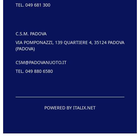
TEL. 049 681 300
C.S.M. PADOVA
VIA POMPONAZZI, 139 QUARTIERE 4, 35124 PADOVA
(PADOVA)
CSM@PADOVANUOTO.IT
TEL. 049 880 6580
POWERED BY ITALIX.NET