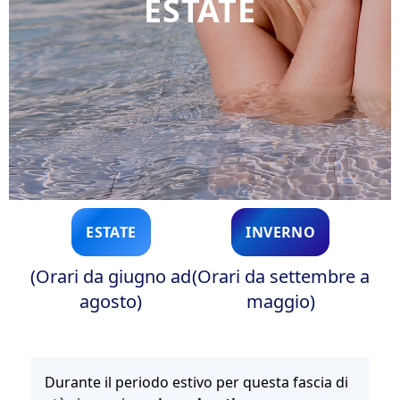
ESTATE
ESTATE
INVERNO
(Orari da giugno ad
(Orari da settembre a
agosto)
maggio)
Durante il periodo estivo per questa fascia di