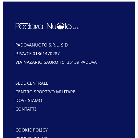
PADOVANUOTO S.R.L. S.D.
P.IVA/CF 01361470287
VIA NAZARIO SAURO 15, 35139 PADOVA
SEDE CENTRALE
CENTRO SPORTIVO MILITARE
DOVE SIAMO
CONTATTI
COOKIE POLICY