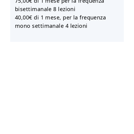
75,00€ di 1 mese per la frequenza
bisettimanale 8 lezioni
40,00€ di 1 mese, per la frequenza
mono settimanale 4 lezioni
CONVENZIONI