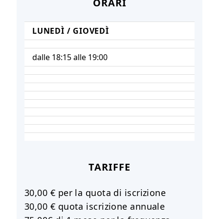
ORARI
LUNEDÌ / GIOVEDÌ
dalle 18:15 alle 19:00
TARIFFE
30,00 € per la quota di iscrizione
30,00 € quota iscrizione annuale