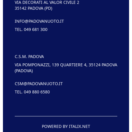
VIA DECORATI AL VALOR CIVILE 2
35142 PADOVA (PD)
INFO@PADOVANUOTO.IT
TEL. 049 681 300
C.S.M. PADOVA
VIA POMPONAZZI, 139 QUARTIERE 4, 35124 PADOVA
(PADOVA)
CSM@PADOVANUOTO.IT
TEL. 049 880 6580
POWERED BY ITALIX.NET