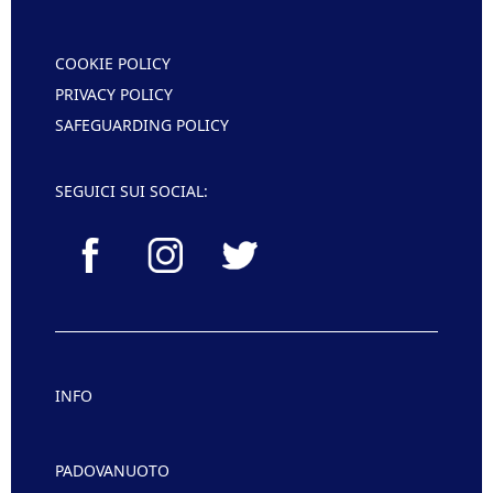
COOKIE POLICY
PRIVACY POLICY
SAFEGUARDING POLICY
SEGUICI SUI SOCIAL:
INFO
PADOVANUOTO