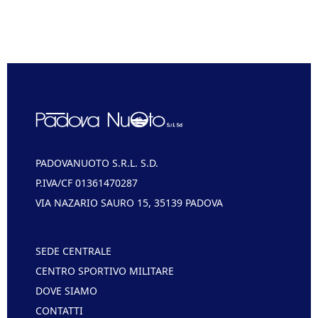
PADOVANUOTO S.R.L. S.D.
P.IVA/CF 01361470287
VIA NAZARIO SAURO 15, 35139 PADOVA
SEDE CENTRALE
CENTRO SPORTIVO MILITARE
DOVE SIAMO
CONTATTI