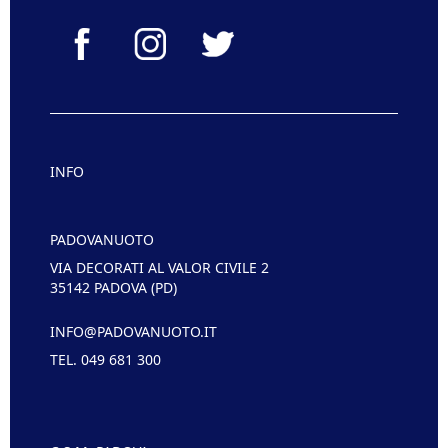
INFO
PADOVANUOTO
VIA DECORATI AL VALOR CIVILE 2
35142 PADOVA (PD)
INFO@PADOVANUOTO.IT
TEL. 049 681 300