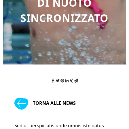
DI NUOTO
SINCRONIZZATO
TORNA ALLE NEWS
Sed ut perspiciatis unde omnis iste natus