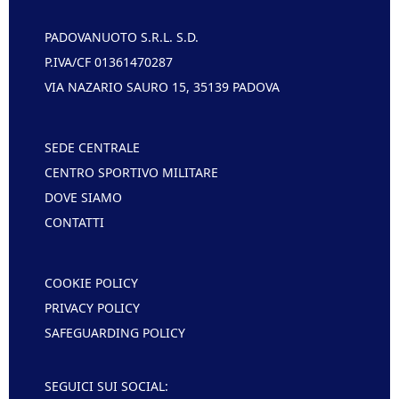
PADOVANUOTO S.R.L. S.D.
P.IVA/CF 01361470287
VIA NAZARIO SAURO 15, 35139 PADOVA
SEDE CENTRALE
CENTRO SPORTIVO MILITARE
DOVE SIAMO
CONTATTI
COOKIE POLICY
PRIVACY POLICY
SAFEGUARDING POLICY
SEGUICI SUI SOCIAL: