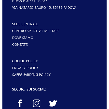
P.IVA/CF 01361470287
VIA NAZARIO SAURO 15, 35139 PADOVA
SEDE CENTRALE
CENTRO SPORTIVO MILITARE
DOVE SIAMO
CONTATTI
COOKIE POLICY
PRIVACY POLICY
SAFEGUARDING POLICY
SEGUICI SUI SOCIAL: