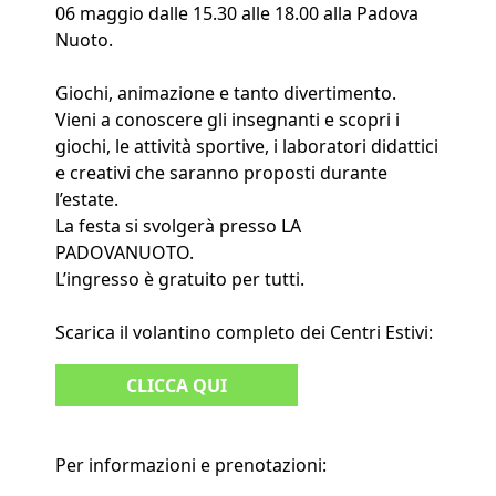
06 maggio dalle 15.30 alle 18.00 alla Padova
Nuoto.
Giochi, animazione e tanto divertimento.
Vieni a conoscere gli insegnanti e scopri i
giochi, le attività sportive, i laboratori didattici
e creativi che saranno proposti durante
l’estate.
La festa si svolgerà presso LA
PADOVANUOTO.
L’ingresso è gratuito per tutti.
Scarica il volantino completo dei Centri Estivi:
CLICCA QUI
Per informazioni e prenotazioni: