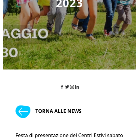
2023
TORNA ALLE NEWS
Festa di presentazione dei Centri Estivi sabato