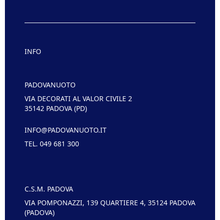
INFO
PADOVANUOTO
VIA DECORATI AL VALOR CIVILE 2
35142 PADOVA (PD)
INFO@PADOVANUOTO.IT
TEL. 049 681 300
C.S.M. PADOVA
VIA POMPONAZZI, 139 QUARTIERE 4, 35124 PADOVA
(PADOVA)