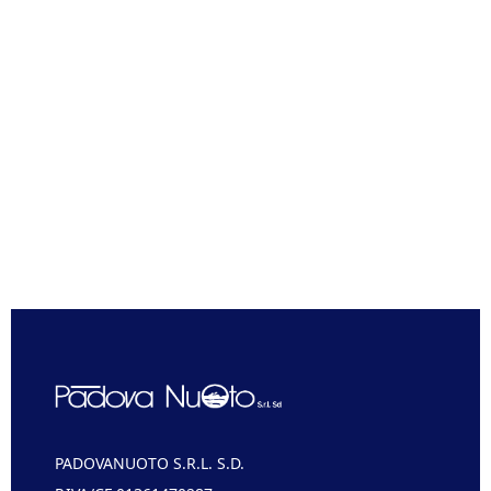
PADOVANUOTO S.R.L. S.D.