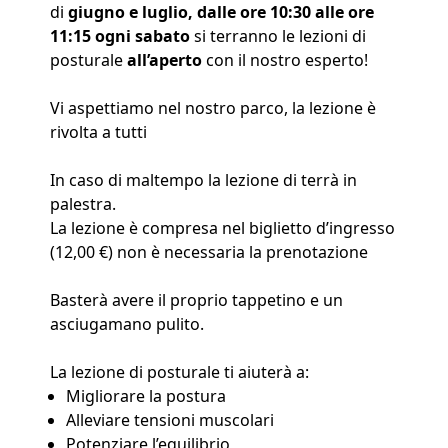
di
giugno e luglio, dalle ore 10:30 alle ore
11:15 ogni sabato
si terranno le lezioni di
posturale
all’aperto
con il nostro esperto!
Vi aspettiamo nel nostro parco, la lezione è
rivolta a tutti
In caso di maltempo la lezione di terrà in
palestra.
La lezione è compresa nel biglietto d’ingresso
(12,00 €) non è necessaria la prenotazione
Basterà avere il proprio tappetino e un
asciugamano pulito.
La lezione di posturale ti aiuterà a:
Migliorare la postura
Alleviare tensioni muscolari
Potenziare l’equilibrio