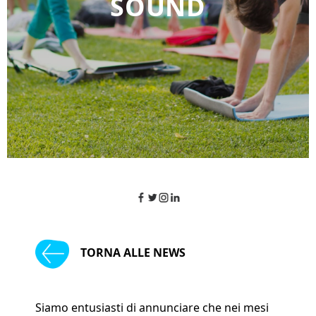
SOUND
TORNA ALLE NEWS
Siamo entusiasti di annunciare che nei mesi