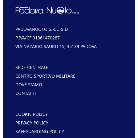
PADOVANUOTO S.R.L. S.D.
P.IVA/CF 01361470287
VIA NAZARIO SAURO 15, 35139 PADOVA
SEDE CENTRALE
CENTRO SPORTIVO MILITARE
DOVE SIAMO
CONTATTI
COOKIE POLICY
PRIVACY POLICY
SAFEGUARDING POLICY