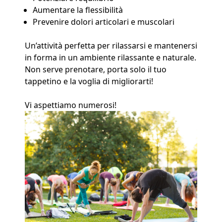
Aumentare la flessibilità
Prevenire dolori articolari e muscolari
Un’attività perfetta per rilassarsi e mantenersi
in forma in un ambiente rilassante e naturale.
Non serve prenotare, porta solo il tuo
tappetino e la voglia di migliorarti!
Vi aspettiamo numerosi!