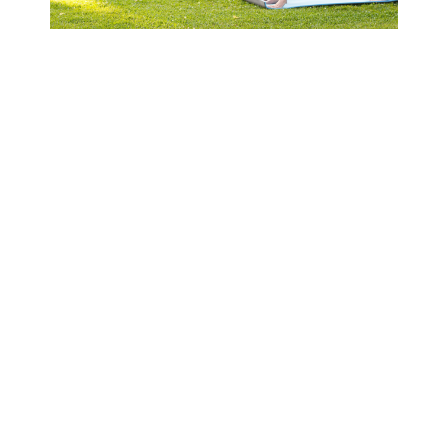
CONVENZIONI