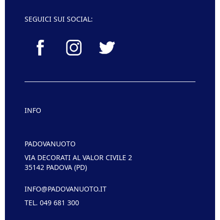
SEGUICI SUI SOCIAL:
INFO
PADOVANUOTO
VIA DECORATI AL VALOR CIVILE 2
35142 PADOVA (PD)
INFO@PADOVANUOTO.IT
TEL. 049 681 300