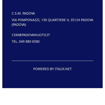
C.S.M. PADOVA
VIA POMPONAZZI, 139 QUARTIERE 4, 35124 PADOVA
(PADOVA)
CSM@PADOVANUOTO.IT
TEL. 049 880 6580
POWERED BY ITALIX.NET