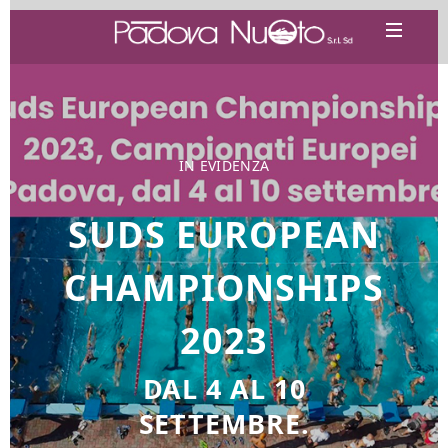
IN EVIDENZA
SUDS EUROPEAN
CHAMPIONSHIPS
2023
DAL 4 AL 10
SETTEMBRE.