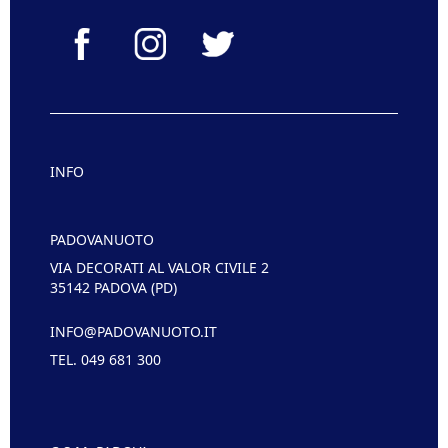
INFO
PADOVANUOTO
VIA DECORATI AL VALOR CIVILE 2
35142 PADOVA (PD)
INFO@PADOVANUOTO.IT
TEL. 049 681 300