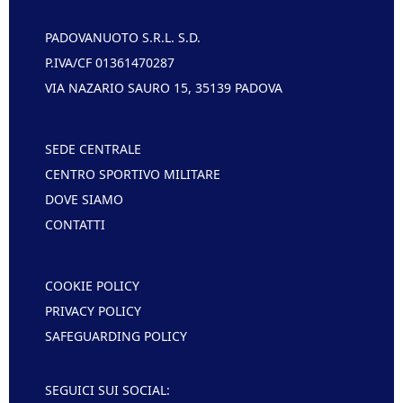
PADOVANUOTO S.R.L. S.D.
P.IVA/CF 01361470287
VIA NAZARIO SAURO 15, 35139 PADOVA
SEDE CENTRALE
CENTRO SPORTIVO MILITARE
DOVE SIAMO
CONTATTI
COOKIE POLICY
PRIVACY POLICY
SAFEGUARDING POLICY
SEGUICI SUI SOCIAL: