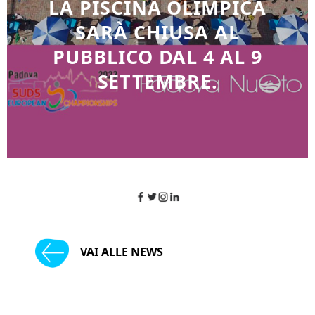
LA PISCINA OLIMPICA
SARÀ CHIUSA AL
PUBBLICO DAL 4 AL 9
SETTEMBRE.
VAI ALLE NEWS