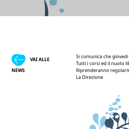
Si comunica che giovedi
VAI ALLE
Tutti i corsi ed il nuoto
NEWS
Riprenderanno regolarm
La Direzione