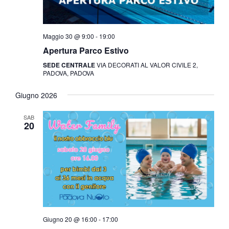
Maggio 30 @ 9:00
-
19:00
Apertura Parco Estivo
SEDE CENTRALE
VIA DECORATI AL VALOR CIVILE 2,
PADOVA, PADOVA
Giugno 2026
SAB
20
Giugno 20 @ 16:00
-
17:00