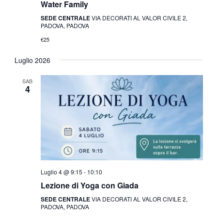
Water Family
SEDE CENTRALE
VIA DECORATI AL VALOR CIVILE 2,
PADOVA, PADOVA
€25
Luglio 2026
SAB
4
Luglio 4 @ 9:15
-
10:10
Lezione di Yoga con Giada
SEDE CENTRALE
VIA DECORATI AL VALOR CIVILE 2,
PADOVA, PADOVA