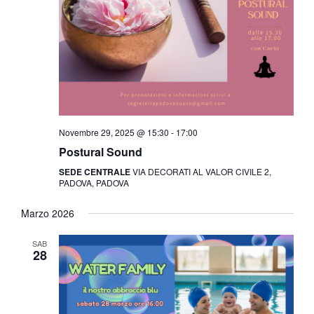
Novembre 29, 2025 @ 15:30
-
17:00
Postural Sound
SEDE CENTRALE
VIA DECORATI AL VALOR CIVILE 2,
PADOVA, PADOVA
Marzo 2026
SAB
28