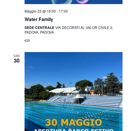
Maggio 23 @ 16:00
-
17:00
Water Family
SEDE CENTRALE
VIA DECORATI AL VALOR CIVILE 2,
PADOVA, PADOVA
€25
SAB
30