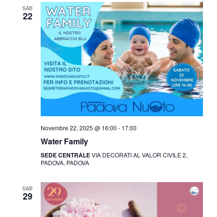
SAB
22
Novembre 22, 2025 @ 16:00
-
17:00
Water Family
SEDE CENTRALE
VIA DECORATI AL VALOR CIVILE 2,
PADOVA, PADOVA
SAB
29