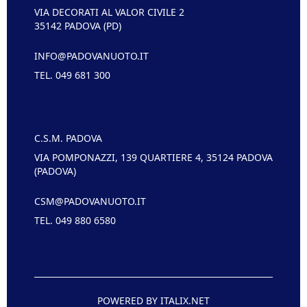
VIA DECORATI AL VALOR CIVILE 2
35142 PADOVA (PD)
INFO@PADOVANUOTO.IT
TEL. 049 681 300
C.S.M. PADOVA
VIA POMPONAZZI, 139 QUARTIERE 4, 35124 PADOVA
(PADOVA)
CSM@PADOVANUOTO.IT
TEL. 049 880 6580
POWERED BY ITALIX.NET