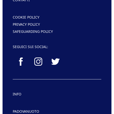
COOKIE POLICY
PRIVACY POLICY
SAFEGUARDING POLICY
SEGUICI SUI SOCIAL:
INFO
PADOVANUOTO