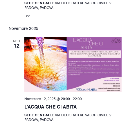
SEDE CENTRALE
VIA DECORATI AL VALOR CIVILE 2,
PADOVA, PADOVA
€22
Novembre 2025
MER
12
Novembre 12, 2025 @ 20:00
-
22:00
L’ACQUA CHE CI ABITA
SEDE CENTRALE
VIA DECORATI AL VALOR CIVILE 2,
PADOVA, PADOVA