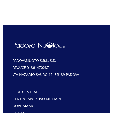
PADOVANUOTO S.R.L. S.D.
P.IVA/CF 01361470287
VIA NAZARIO SAURO 15, 35139 PADOVA
SEDE CENTRALE
CENTRO SPORTIVO MILITARE
DOVE SIAMO
CONTATTI