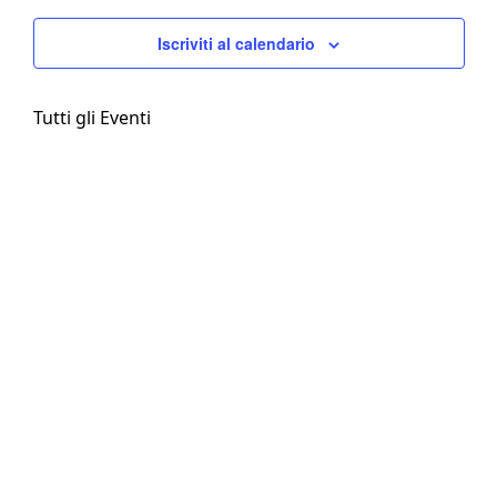
Iscriviti al calendario
Tutti gli Eventi
CONVENZIONI